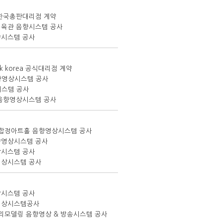
io 한국총판대리점 계약
육관 음향시스템 공사
향시스템 공사
nik korea 공식대리점 계약
음향영상시스템 공사
시스템 공사
음향영상시스템 공사
단 합정아트홀 음향영상시스템 공사
향영상시스템 공사
상시스템 공사
영상시스템 공사
상시스템 공사
영상시스템공사
 리모델링 음향영상 & 방송시스템 공사