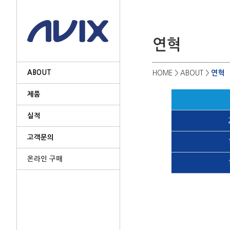
ABOUT
연혁
HOME
> ABOUT >
제품
실적
고객문의
온라인 구매