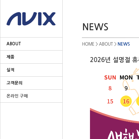
ABOUT
NEWS
HOME
> ABOUT >
제품
2026년 설명절 
실적
고객문의
온라인 구매