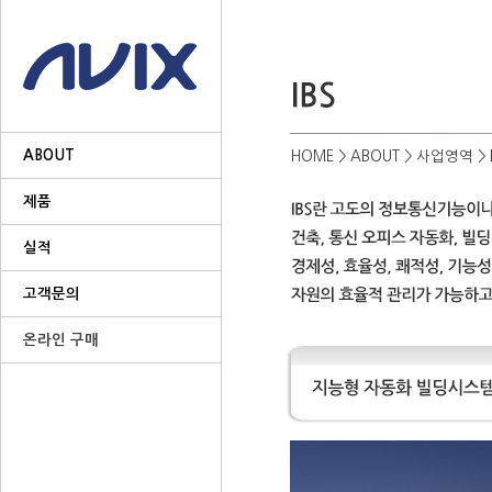
ABOUT
HOME
> ABOUT > 사업영역 >
제품
실적
고객문의
온라인 구매