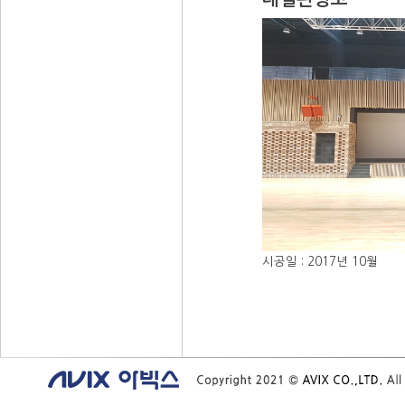
시공일 : 2017년 10월