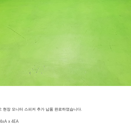
디오 현장 모니터 스피커 추가 납품 완료하였습니다.
4xA x 4EA