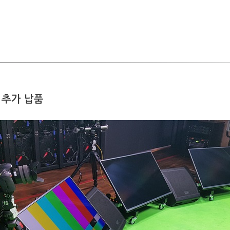
) 추가 납품