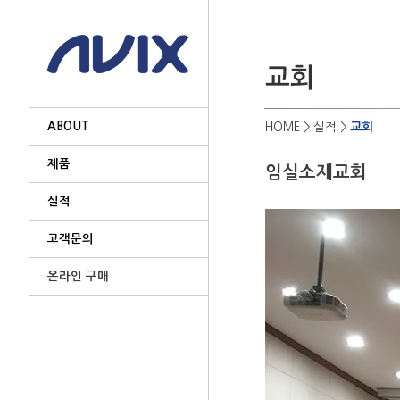
ABOUT
교회
HOME
> 실적 >
제품
임실소재교회
실적
고객문의
온라인 구매